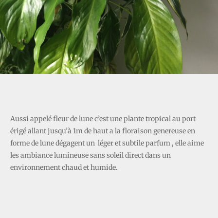
SPATHIPHYLLUM
Aussi appelé fleur de lune c’est une plante tropical au port
érigé allant jusqu’à 1m de haut a la floraison genereuse en
forme de lune dégagent un léger et subtile parfum , elle aime
les ambiance lumineuse sans soleil direct dans un
environnement chaud et humide.