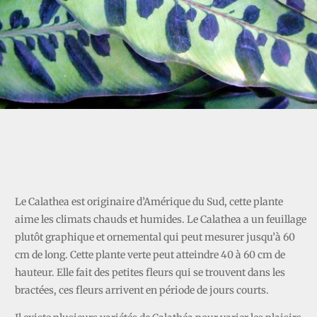
CALATHEA
Le Calathea est originaire d’Amérique du Sud, cette plante
aime les climats chauds et humides. Le Calathea a un feuillage
plutôt graphique et ornemental qui peut mesurer jusqu’à 60
cm de long. Cette plante verte peut atteindre 40 à 60 cm de
hauteur. Elle fait des petites fleurs qui se trouvent dans les
bractées, ces fleurs arrivent en période de jours courts.