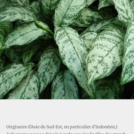
AGLAONEMA
Originaire d’Asie du Sud-Est, en particulier d’Indonésie,l