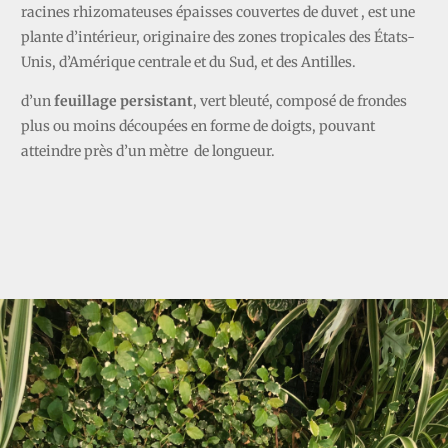
racines rhizomateuses épaisses couvertes de duvet , est une
plante d’intérieur, originaire des zones tropicales des États-
Unis, d’Amérique centrale et du Sud, et des Antilles.
d’un
feuillage persistant
, vert bleuté, composé de frondes
plus ou moins découpées en forme de doigts, pouvant
atteindre près d’un mètre de longueur.