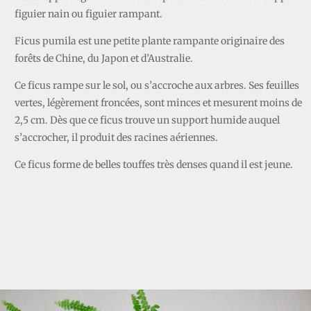
figuier nain ou figuier rampant.
Ficus pumila est une petite plante rampante originaire des
forêts de Chine, du Japon et d’Australie.
Ce ficus rampe sur le sol, ou s’accroche aux arbres. Ses feuilles
vertes, légèrement froncées, sont minces et mesurent moins de
2,5 cm. Dès que ce ficus trouve un support humide auquel
s’accrocher, il produit des racines aériennes.
Ce ficus forme de belles touffes très denses quand il est jeune.