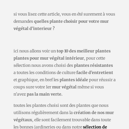
si vous lisez cette article, vous en été surement à vous
demandes
quelles plante choisir pour votre mur
végétal d’interieur ?
ici nous allons voir un
top 10 des meilleur plantes
plantes pour mur végétal intérieur
, pour cette
sélection nous avons choisi des
plantes résistantes
a toutes les conditions de culture
facile d’entretient
et graphique, en bref les
plantes idéale
pour réussir a
coups sure votre 1er
mur végétal
même si vous
n’avez
pas la main verte.
toutes les plantes choisi sont des plantes que nous
utilisons régulièrement dans la
création de nos mur
végétaux
, elle sont facilement trouvable dans toute
les bonnes jardineries ou dans notre
sélection de