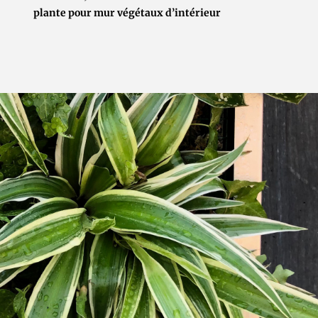
plante pour mur végétaux d’intérieur