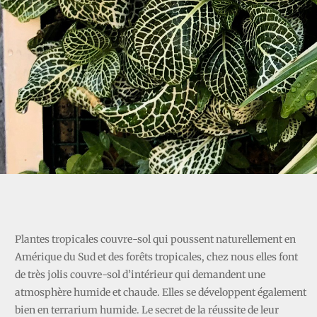
FITONIA
Plantes tropicales couvre-sol qui poussent naturellement en
Amérique du Sud et des forêts tropicales, chez nous elles font
de très jolis couvre-sol d’intérieur qui demandent une
atmosphère humide et chaude. Elles se développent également
bien en terrarium humide. Le secret de la réussite de leur