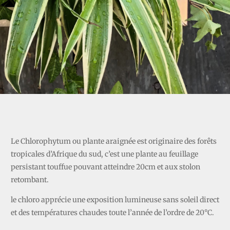
CHLOROPHYTUM
Le Chlorophytum ou plante araignée est originaire des forêts
tropicales d’Afrique du sud, c’est une plante au feuillage
persistant touffue pouvant atteindre 20cm et aux stolon
retombant.
le chloro apprécie une exposition lumineuse sans soleil direct
et des températures chaudes toute l’année de l’ordre de 20°C.