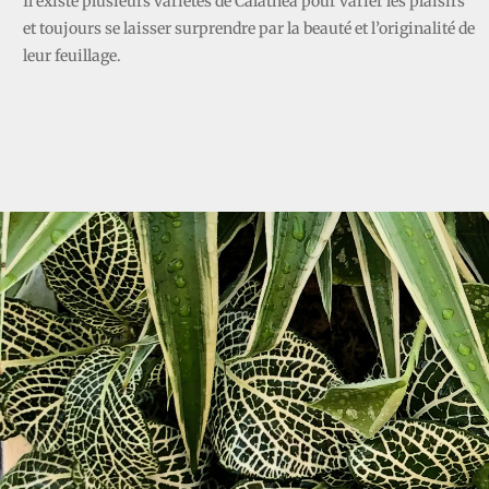
Il existe plusieurs variétés de Calathéa pour varier les plaisirs
et toujours se laisser surprendre par la beauté et l’originalité de
leur feuillage.