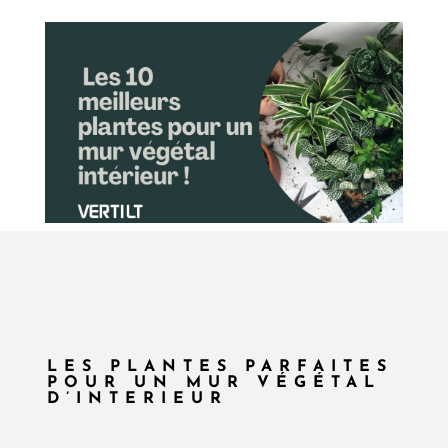
LES PLANTES PARFAITES
POUR UN MUR VÉGÉTAL
D’INTERIEUR