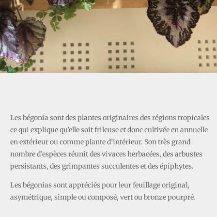
BEGONIA
Les bégonia sont
des plantes originaires des régions tropicales
ce qui explique qu’elle soit frileuse et donc cultivée en annuelle
en extérieur ou comme plante d’intérieur. Son très grand
nombre d’espèces réunit des vivaces herbacées, des arbustes
persistants, des grimpantes succulentes et des épiphytes.
Les bégonias sont appréciés pour leur feuillage original,
asymétrique, simple ou composé, vert ou bronze pourpré.