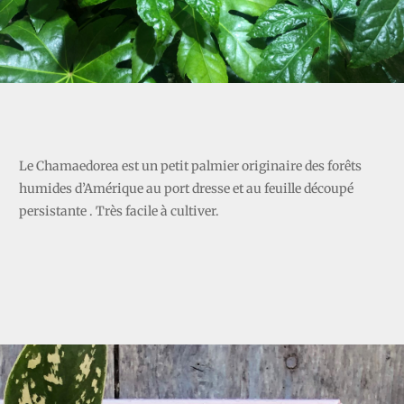
CHAMAEDOREA
Le Chamaedorea est un petit palmier originaire des forêts
humides d’Amérique au port dresse et au feuille découpé
persistante . Très facile à cultiver.