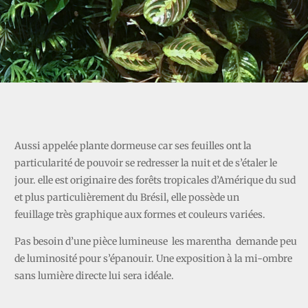
MARANTHA
Aussi appelée plante dormeuse car ses feuilles ont la
particularité de pouvoir se redresser la nuit et de s’étaler le
jour. elle est originaire des forêts tropicales d’Amérique du sud
et plus particulièrement du Brésil, elle possède un
feuillage très graphique aux formes et couleurs variées.
Pas besoin d’une pièce lumineuse les marentha demande peu
de luminosité pour s’épanouir. Une exposition à la mi-ombre
sans lumière directe lui sera idéale.