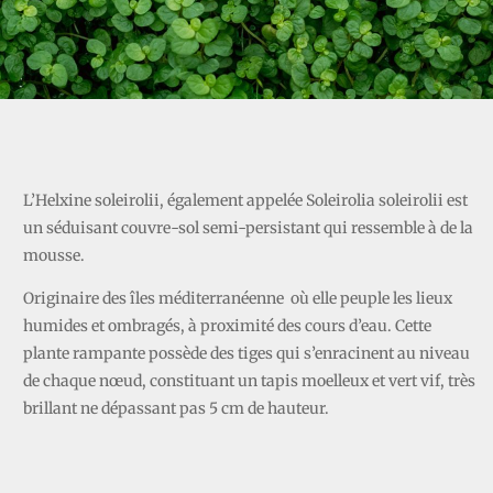
HELEXINE
L’Helxine soleirolii, également appelée Soleirolia soleirolii est
un séduisant couvre-sol semi-persistant qui ressemble à de la
mousse.
Originaire des îles méditerranéenne où elle peuple les lieux
humides et ombragés, à proximité des cours d’eau. Cette
plante rampante possède des tiges qui s’enracinent au niveau
de chaque nœud, constituant un tapis moelleux et vert vif, très
brillant ne dépassant pas 5 cm de hauteur.