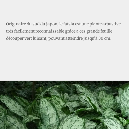
FATSIA
Originaire du sud du japon, le fatsia est une plante arbustive
très facilement reconnaissable grâce a ces grande feuille
découper vert luisant, pouvant atteindre jusqu’à 30 cm.