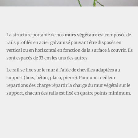
NEPHROLEPIS
La
structure portante de nos
murs végétaux
est composée de
rails profilés en acier galvanisé pouvant être disposés en
vertical ou en horizontal en fonction de la surface à couvrir. Ils
sont espacés de 33 cm les uns des autres.
Le rail se fixe sur le mur à l’aide de chevilles adaptées au
support (bois, béton, placo, pierre). Pour une meilleur
repartions des charge répartir la charge du mur végétal sur le
support, chacun des rails est fixé en quatre points minimum.