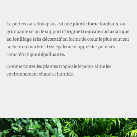
POTHOS
Le pothos ou scindapsus est une
plante liane
tombante ou
grimpante selon le support d’origine
tropicale sud asiatique
au feuillage très décoratif
en forme de cœur le plus souvent
tacheté ou marbré. il est également apprécier pour ces
caractéristique
dépolluante.
Comme toutes les plantes tropicale le potos aime les
environnement chaud et humide.