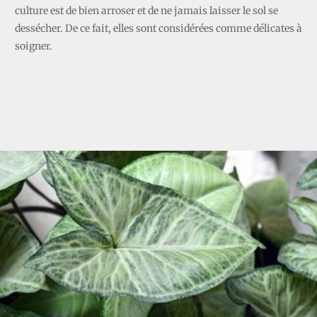
culture est de bien arroser et de ne jamais laisser le sol se
dessécher. De ce fait, elles sont considérées comme délicates à
soigner.