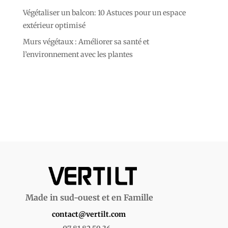
Végétaliser un balcon: 10 Astuces pour un espace
extérieur optimisé
Murs végétaux : Améliorer sa santé et
l’environnement avec les plantes
Made in sud-ouest et en Famille
contact@vertilt.com