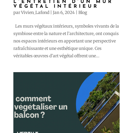
L’ENTRETIEN D’UN MUR
VÉGÉTAL INTÉRIEUR
par
Vivien_Lafond
|
Jan 6, 2024
|
Blog
Les murs végétaux intérieurs, symboles vivants de la
symbiose entre la nature et l’architecture, ont conquis
nos espaces intérieurs en apportant une perspective
rafraîchissante et une esthétique unique. Ces
véritables œuvres d’art végétal offrent une...