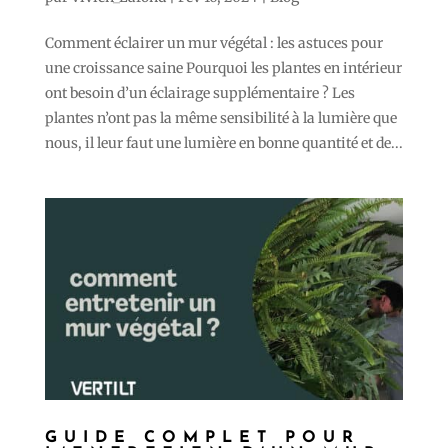
Comment éclairer un mur végétal : les astuces pour
une croissance saine Pourquoi les plantes en intérieur
ont besoin d’un éclairage supplémentaire ? Les
plantes n’ont pas la même sensibilité à la lumière que
nous, il leur faut une lumière en bonne quantité et de...
GUIDE COMPLET POUR