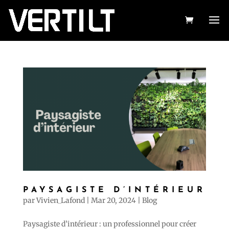
PAYSAGISTE D’INTÉRIEUR
par
Vivien_Lafond
|
Mar 20, 2024
|
Blog
Paysagiste d’intérieur : un professionnel pour créer