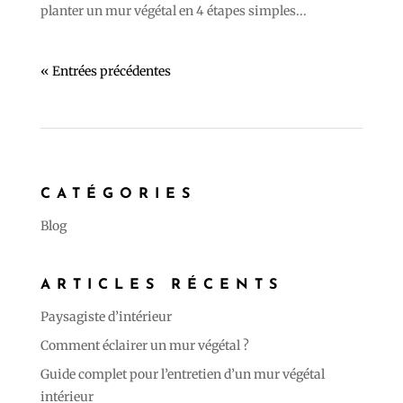
planter un mur végétal en 4 étapes simples...
« Entrées précédentes
CATÉGORIES
Blog
ARTICLES RÉCENTS
Paysagiste d’intérieur
Comment éclairer un mur végétal ?
Guide complet pour l’entretien d’un mur végétal
intérieur