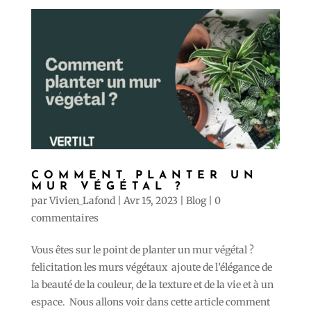
COMMENT PLANTER UN
MUR VÉGÉTAL ?
par
Vivien_Lafond
|
Avr 15, 2023
|
Blog
|
0
commentaires
Vous êtes sur le point de planter un mur végétal ?
felicitation les murs végétaux ajoute de l’élégance de
la beauté de la couleur, de la texture et de la vie et à un
espace. Nous allons voir dans cette article comment