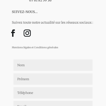
07 81 82 59 36
SUIVEZ-NOUS...
Suivez toute notre actualité sur les réseaux sociaux :
Mentions légales et Conditions générales