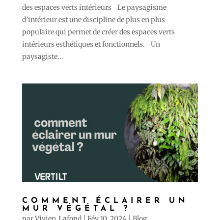
des espaces verts intérieurs Le paysagisme
d’intérieur est une discipline de plus en plus
populaire qui permet de créer des espaces verts
intérieurs esthétiques et fonctionnels. Un
paysagiste...
COMMENT ÉCLAIRER UN
MUR VÉGÉTAL ?
par
Vivien_Lafond
|
Fév 10, 2024
|
Blog