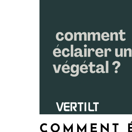
COMMENT É