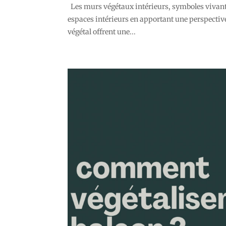
Les murs végétaux intérieurs, symboles vivants 
espaces intérieurs en apportant une perspective
végétal offrent une...