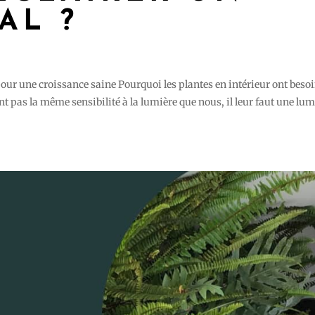
AL ?
our une croissance saine Pourquoi les plantes en intérieur ont beso
t pas la même sensibilité à la lumière que nous, il leur faut une lum