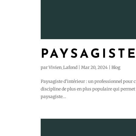
PAYSAGISTE
par
Vivien_Lafond
|
Mar 20, 2024
|
Blog
Paysagiste d’intérieur : un professionnel pour 
discipline de plus en plus populaire qui permet
paysagiste...