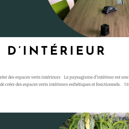
 D’INTÉRIEUR
créer des espaces verts intérieurs Le paysagisme d’intérieur est une
 de créer des espaces verts intérieurs esthétiques et fonctionnels. U