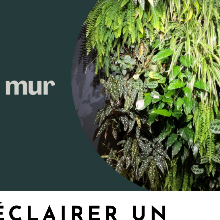
CLAIRER UN