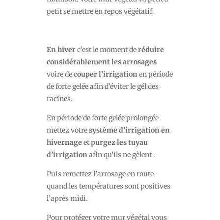
petit se mettre en repos végétatif.
En hiver
c’est le moment de
réduire
considérablement les arrosages
voire de
couper l’irrigation
en période
de forte gelée afin d’éviter le gél des
racines.
En période de forte gelée prolongée
mettez votre
système d’irrigation en
hivernage
et
purgez les tuyau
d’irrigation
afin qu’ils ne gèlent .
Puis remettez l’arrosage en route
quand les températures sont positives
l’après midi.
Pour protéger votre mur végétal vous