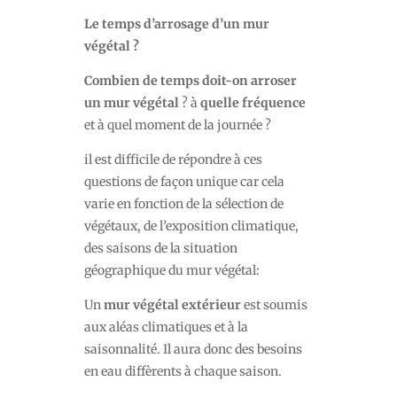
Le temps d’arrosage d’un mur
végétal ?
Combien de temps doit-on arroser
un mur végétal
? à
quelle fréquence
et à quel moment de la journée ?
il est difficile de répondre à ces
questions de façon unique car cela
varie en fonction de la sélection de
végétaux, de l’exposition climatique,
des saisons de la situation
géographique du mur végétal:
Un
mur végétal extérieur
est soumis
aux aléas climatiques et à la
saisonnalité. Il aura donc des besoins
en eau diffèrents à chaque saison.