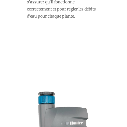
s’assurer qu’il fonctionne
correctement et pour régler les débits
d’eau pour chaque plante.