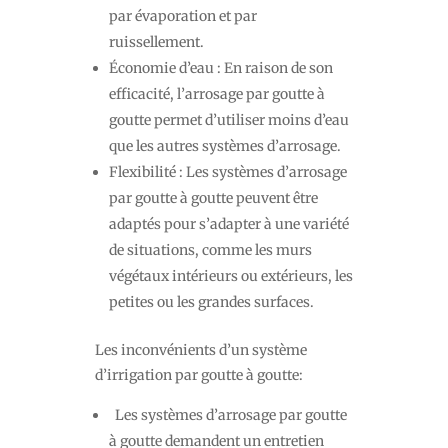
par évaporation et par
ruissellement.
Économie d’eau : En raison de son
efficacité, l’arrosage par goutte à
goutte permet d’utiliser moins d’eau
que les autres systèmes d’arrosage.
Flexibilité : Les systèmes d’arrosage
par goutte à goutte peuvent être
adaptés pour s’adapter à une variété
de situations, comme les murs
végétaux intérieurs ou extérieurs, les
petites ou les grandes surfaces.
Les inconvénients d’un système
d’irrigation par goutte à goutte:
Les systèmes d’arrosage par goutte
à goutte demandent un entretien