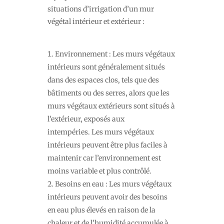
situations d’irrigation d’un mur
végétal intérieur et extérieur :
Environnement : Les murs végétaux
intérieurs sont généralement situés
dans des espaces clos, tels que des
bâtiments ou des serres, alors que les
murs végétaux extérieurs sont situés à
l’extérieur, exposés aux
intempéries. Les murs végétaux
intérieurs peuvent être plus faciles à
maintenir car l’environnement est
moins variable et plus contrôlé.
Besoins en eau : Les murs végétaux
intérieurs peuvent avoir des besoins
en eau plus élevés en raison de la
chaleur et de l’humidité accumulée à