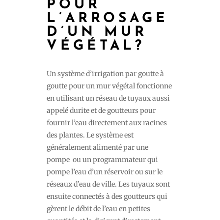
POUR
L’ARROSAGE
D’UN MUR
VÉGÉTAL?
Un système d’irrigation par goutte à
goutte pour un mur végétal fonctionne
en utilisant un réseau de tuyaux aussi
appelé durite et de goutteurs pour
fournir l’eau directement aux racines
des plantes. Le système est
généralement alimenté par une
pompe
ou un programmateur qui
pompe l’eau d’un réservoir ou sur le
réseaux d’eau de ville. Les tuyaux sont
ensuite connectés à des goutteurs qui
gèrent le débit de l’eau en petites