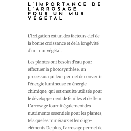
L’IMPORTANCE DE
L’ARROSAGE
POUR UN MUR
VÉGÉTAL
L’irrigation est un des facteurs clef de
la bonne croissance et de la longévité
d’un mur végétal.
Les plantes ont besoin d’eau pour
effectuer la photosynthèse, un
processus qui leur permet de convertir
l’énergie lumineuse en énergie
chimique, qui est ensuite utilisée pour
le développement de feuilles et de fleur.
L’arrosage fournit également des
nutriments essentiels pour les plantes,
tels que les minéraux et les oligo-
éléments De plus, l’arrosage permet de