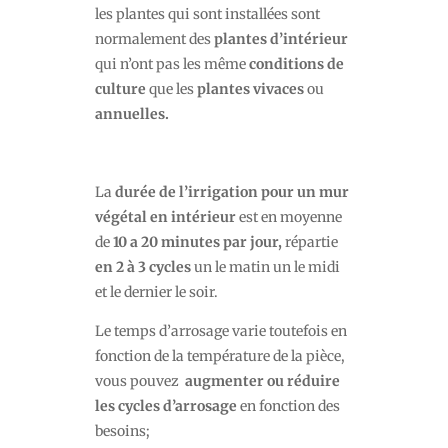
les plantes qui sont installées sont
normalement des
plantes d’intérieur
qui n’ont pas les même
conditions de
culture
que les
plantes vivaces
ou
annuelles.
La
durée de l’irrigation pour un mur
végétal en intérieur
est en moyenne
de
10 a 20 minutes par jour,
répartie
en 2 à 3 cycles
un le matin un le midi
et le dernier le soir.
Le temps d’arrosage varie toutefois en
fonction de la température de la pièce,
vous pouvez
augmenter ou réduire
les cycles d’arrosage
en fonction des
besoins;