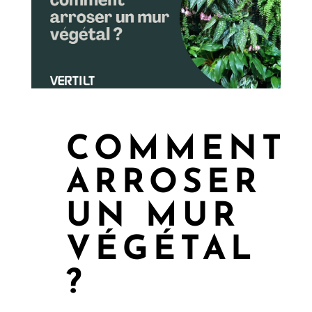
COMMENT
ARROSER
UN MUR
VÉGÉTAL
?