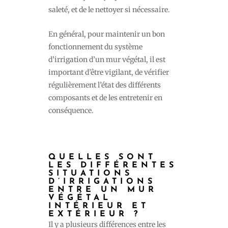
saleté, et de le nettoyer si nécessaire.
En général, pour maintenir un bon
fonctionnement du système
d’irrigation d’un mur végétal, il est
important d’être vigilant, de vérifier
régulièrement l’état des différents
composants et de les entretenir en
conséquence.
QUELLES SONT
LES DIFFÉRENTES
SITUATIONS
D’IRRIGATIONS
ENTRE UN MUR
VÉGÉTAL
INTÉRIEUR ET
EXTÉRIEUR ?
Il y a plusieurs différences entre les