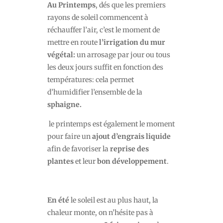
Au Printemps
, dés que les premiers
rayons de soleil commencent à
réchauffer l’air, c’est le moment de
mettre en route
l’irrigation du mur
végétal:
un arrosage par jour ou tous
les deux jours suffit en fonction des
températures: cela permet
d’humidifier l’ensemble de la
sphaigne.
le printemps est également le moment
pour faire un
ajout d’engrais liquide
afin de favoriser la
reprise des
plantes
et leur
bon développement
.
En été
le soleil est au plus haut, la
chaleur monte, on n’hésite pas à