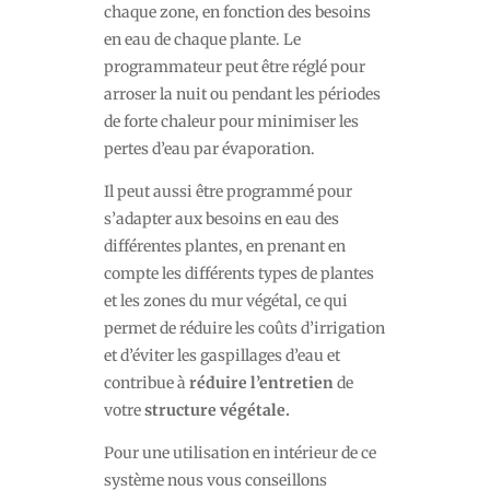
chaque zone, en fonction des besoins
en eau de chaque plante. Le
programmateur peut être réglé pour
arroser la nuit ou pendant les périodes
de forte chaleur pour minimiser les
pertes d’eau par évaporation.
Il peut aussi être programmé pour
s’adapter aux besoins en eau des
différentes plantes, en prenant en
compte les différents types de plantes
et les zones du mur végétal, ce qui
permet de réduire les coûts d’irrigation
et d’éviter les gaspillages d’eau et
contribue à
réduire l’entretien
de
votre
structure végétale.
Pour une utilisation en intérieur de ce
système nous vous conseillons