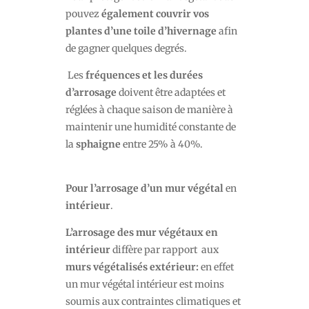
pouvez
également couvrir vos
plantes d’une toile d’hivernage
afin
de gagner quelques degrés.
Les
fréquences et les durées
d’arrosage
doivent être adaptées et
réglées à chaque saison de manière à
maintenir une humidité constante de
la
sphaigne
entre 25% à 40%.
Pour l’arrosage d’un mur végétal
en
intérieur
.
L’arrosage des mur végétaux en
intérieur
diffère par rapport
aux
murs végétalisés extérieur:
en effet
un mur végétal intérieur est moins
soumis aux contraintes climatiques et