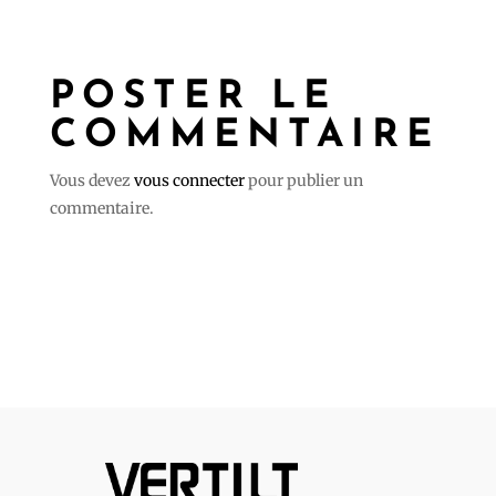
POSTER LE
COMMENTAIRE
Vous devez
vous connecter
pour publier un
commentaire.