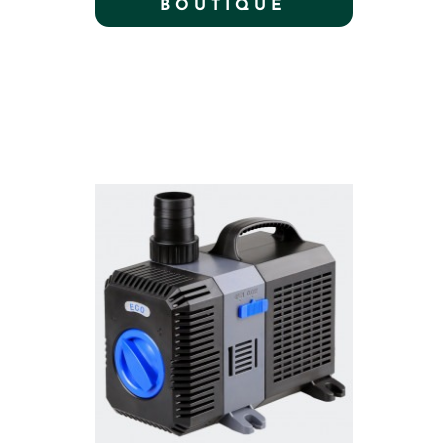
BOUTIQUE