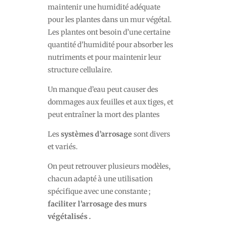
maintenir une humidité adéquate
pour les plantes dans un mur végétal.
Les plantes ont besoin d’une certaine
quantité d’humidité pour absorber les
nutriments et pour maintenir leur
structure cellulaire.
Un manque d’eau peut causer des
dommages aux feuilles et aux tiges, et
peut entraîner la mort des plantes
Les
systèmes d’arrosage
sont divers
et variés.
On peut retrouver plusieurs modèles,
chacun adapté à une utilisation
spécifique avec une constante ;
faciliter l’arrosage des murs
végétalisés .