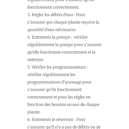
fonctionnent correctement.
Régler les débits d’eau : Pour
s’assurer que chaque plante reçoive la
quantité d’eau nécessaire.
Entretenir la pompe : vérifier
régulièrement la pompe pour s’assurer
qu’elle fonctionne correctement et la
nettoyer.
Vérifier les programmateurs :
vérifier régulièrement les
programmateurs d’arrosage pour
s’assurer qu’ils fonctionnent
correctement et pour les régler en
fonction des besoins en eau de chaque
plante.
Entretenir le réservoir : Pour
s’assurer qu’il n’y a pas de débris ou de