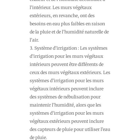
l’intérieur. Les murs végétaux
extérieurs, en revanche, ont des
besoins en eau plus faibles en raison
de la pluie et de l’humidité naturelle de
l’air.
Système d’irrigation : Les systèmes
d’irrigation pour les murs végétaux
intérieurs peuvent être différents de
ceux des murs végétaux extérieurs. Les
systèmes d’irrigation pour les murs
végétaux intérieurs peuvent inclure
des systèmes de nébulisation pour
maintenir l’humidité, alors que les
systèmes d’irrigation pour les murs
végétaux extérieurs peuvent inclure
des capteurs de pluie pour utiliser l’eau
de pluie.