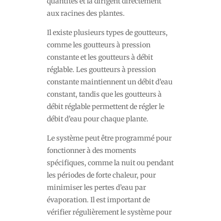
quantités et la dirigent directement
aux racines des plantes.
Il existe plusieurs types de goutteurs,
comme les goutteurs à pression
constante et les goutteurs à débit
réglable. Les goutteurs à pression
constante maintiennent un débit d’eau
constant, tandis que les goutteurs à
débit réglable permettent de régler le
débit d’eau pour chaque plante.
Le système peut être programmé pour
fonctionner à des moments
spécifiques, comme la nuit ou pendant
les périodes de forte chaleur, pour
minimiser les pertes d’eau par
évaporation. Il est important de
vérifier régulièrement le système pour