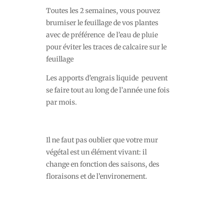
Toutes les 2 semaines, vous pouvez
brumiser le feuillage de vos plantes
avec de préférence de l’eau de pluie
pour éviter les traces de calcaire sur le
feuillage
Les apports d’engrais liquide peuvent
se faire tout au long de l’année une fois
par mois.
Il ne faut pas oublier que votre mur
végétal est un élément vivant: il
change en fonction des saisons, des
floraisons et de l’environement.