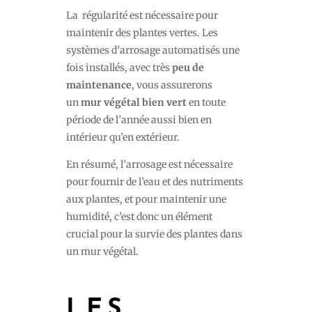
La régularité est nécessaire pour
maintenir des plantes vertes. Les
systèmes d’arrosage automatisés une
fois installés, avec très
peu de
maintenance
, vous assurerons
un
mur végétal bien vert
en toute
période de l’année aussi bien en
intérieur qu’en extérieur.
En résumé, l’arrosage est nécessaire
pour fournir de l’eau et des nutriments
aux plantes, et pour maintenir une
humidité, c’est donc un élément
crucial pour la survie des plantes dans
un mur végétal.
LES