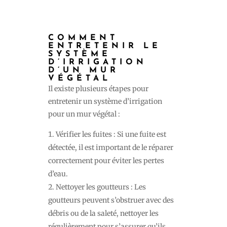
COMMENT
ENTRETENIR LE
SYSTÈME
D’IRRIGATION
D’UN MUR
VÉGÉTAL
Il existe plusieurs étapes pour
entretenir un système d’irrigation
pour un mur végétal :
Vérifier les fuites : Si une fuite est
détectée, il est important de le réparer
correctement pour éviter les pertes
d’eau.
Nettoyer les goutteurs : Les
goutteurs peuvent s’obstruer avec des
débris ou de la saleté, nettoyer les
régulièrement pour s’assurer qu’ils