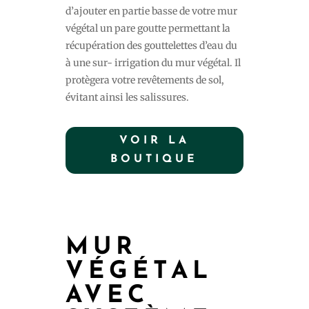
d’ajouter en partie basse de votre mur
végétal un pare goutte permettant la
récupération des gouttelettes d’eau du
à une sur- irrigation du mur végétal. Il
protègera votre revêtements de sol,
évitant ainsi les salissures.
VOIR LA
BOUTIQUE
MUR
VÉGÉTAL
AVEC