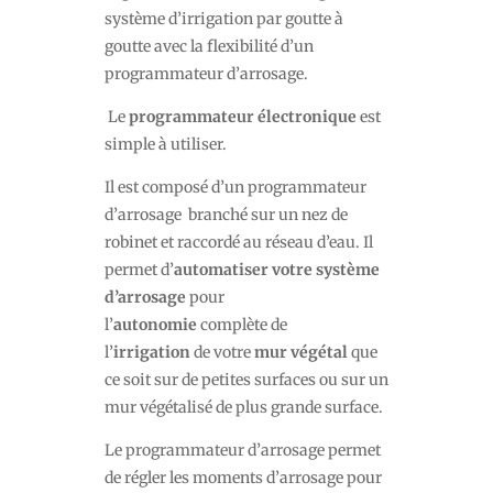
système d’irrigation par goutte à
goutte avec la flexibilité d’un
programmateur d’arrosage.
Le
programmateur électronique
est
simple à utiliser.
Il est composé d’un programmateur
d’arrosage branché sur un nez de
robinet et raccordé au réseau d’eau. Il
permet d’
automatiser votre système
d’arrosage
pour
l’
autonomie
complète de
l’
irrigation
de votre
mur végétal
que
ce soit sur de petites surfaces ou sur un
mur végétalisé de plus grande surface.
Le programmateur d’arrosage permet
de régler les moments d’arrosage pour