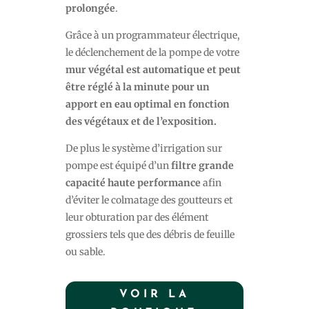
prolongée
.
Grâce à un programmateur électrique,
le déclenchement de la pompe de votre
mur végétal est automatique et peut
être réglé à la minute pour un
apport en eau optimal en fonction
des végétaux et de l’exposition.
De plus le système d’irrigation sur
pompe est équipé d’un
filtre grande
capacité haute performance
afin
d’éviter le colmatage des goutteurs et
leur obturation par des élément
grossiers tels que des débris de feuille
ou sable.
VOIR LA