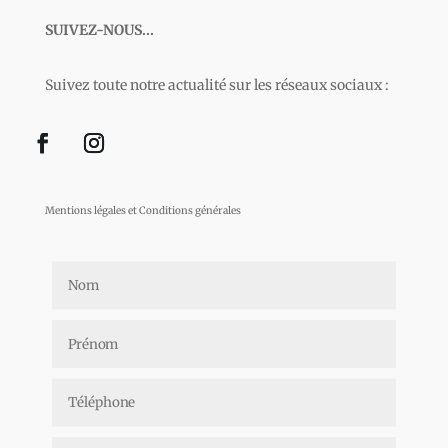
SUIVEZ-NOUS...
Suivez toute notre actualité sur les réseaux sociaux :
Mentions légales et Conditions générales