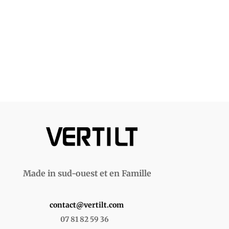
Made in sud-ouest et en Famille
contact@vertilt.com
07 81 82 59 36