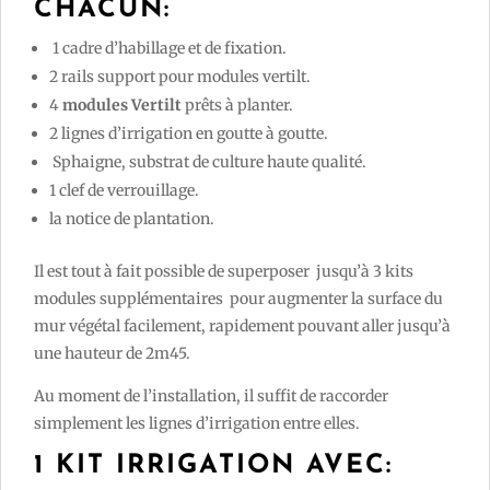
CHACUN:
1 cadre d’habillage et de fixation.
2 rails support pour modules vertilt.
4
modules Vertilt
prêts à planter.
2 lignes d’irrigation en goutte à goutte.
Sphaigne, substrat de culture haute qualité.
1 clef de verrouillage.
la notice de plantation.
Il est tout à fait possible de superposer jusqu’à 3 kits
modules supplémentaires pour augmenter la surface du
mur végétal facilement, rapidement pouvant aller jusqu’à
une hauteur de 2m45.
Au moment de l’installation, il suffit de raccorder
simplement les lignes d’irrigation entre elles.
1 KIT IRRIGATION AVEC: