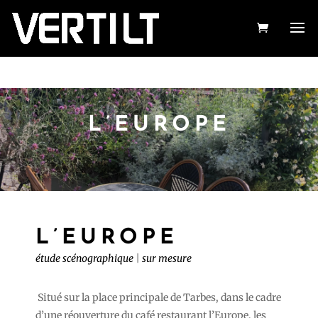
L’EUROPE
L’EUROPE
étude scénographique
|
sur mesure
Situé sur la place principale de Tarbes, dans le cadre
d’une réouverture du café restaurant l’Europe, les