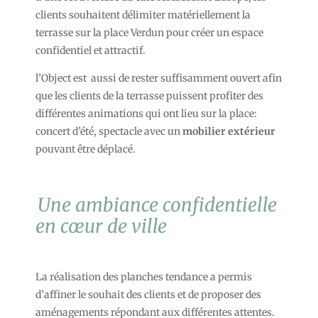
clients souhaitent délimiter matériellement la
terrasse sur la place Verdun pour créer un espace
confidentiel et attractif.
l’Object est aussi de rester suffisamment ouvert afin
que les clients de la terrasse puissent profiter des
différentes animations qui ont lieu sur la place:
concert d’été, spectacle avec un
mobilier extérieur
pouvant être déplacé.
Une ambiance confidentielle
en cœur de ville
La réalisation des planches tendance a permis
d’affiner le souhait des clients et de proposer des
aménagements répondant aux différentes attentes.