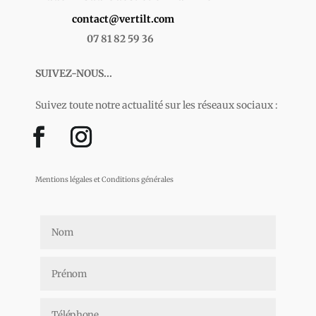
contact@vertilt.com
07 81 82 59 36
SUIVEZ-NOUS...
Suivez toute notre actualité sur les réseaux sociaux :
Mentions légales et Conditions générales