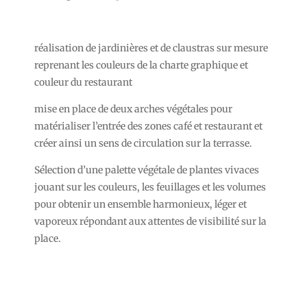
réalisation de jardinières et de claustras sur mesure
reprenant les couleurs de la charte graphique et
couleur du restaurant
mise en place de deux arches végétales pour
matérialiser l’entrée des zones café et restaurant et
créer ainsi un sens de circulation sur la terrasse.
Sélection d’une palette végétale de plantes vivaces
jouant sur les couleurs, les feuillages et les volumes
pour obtenir un ensemble harmonieux, léger et
vaporeux répondant aux attentes de visibilité sur la
place.