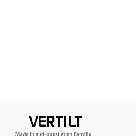
Made in sud-ouest et en Famille