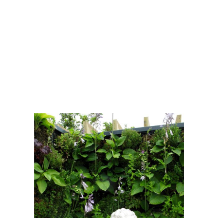
Envoyer