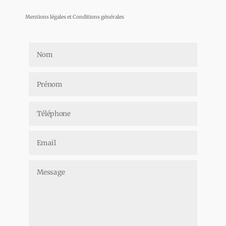
Mentions légales et Conditions générales