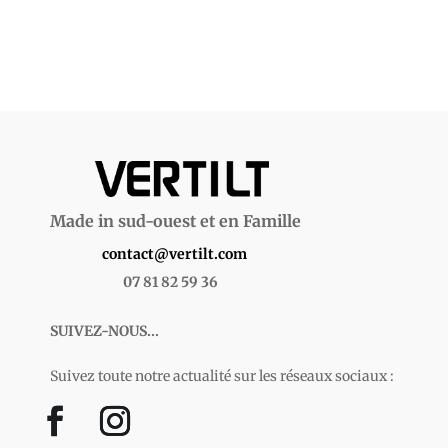
Made in sud-ouest et en Famille
contact@vertilt.com
07 81 82 59 36
SUIVEZ-NOUS...
Suivez toute notre actualité sur les réseaux sociaux :