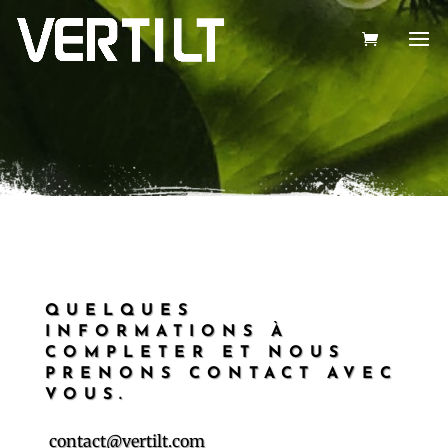
QUELQUES
INFORMATIONS À
COMPLETER ET NOUS
PRENONS CONTACT AVEC
VOUS.
contact@vertilt.com